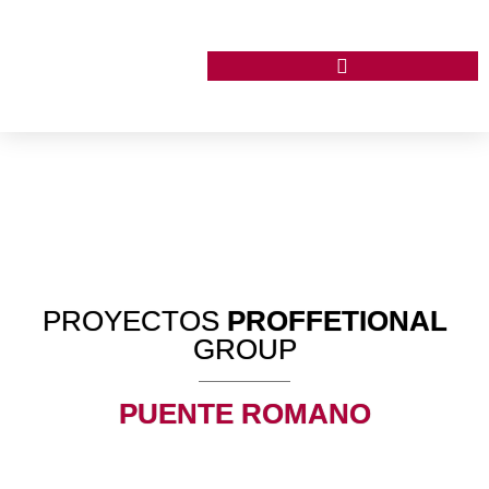
PROYECTOS
PROFFETIONAL
GROUP
PUENTE ROMANO