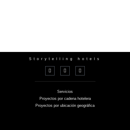
Storytelling hotels
Servicios
Proyectos por cadena hotelera
Proyectos por ubicación geográfica