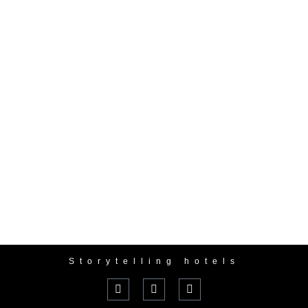
Storytelling hotels