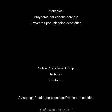
Servicios
Proyectos por cadena hotelera
Proyectos por ubicación geográfica
Sobre Proffetional Group
Noticias
Contacto
Aviso legal
Política de privacidad
Política de cookies
Diseño web Ensalza.com