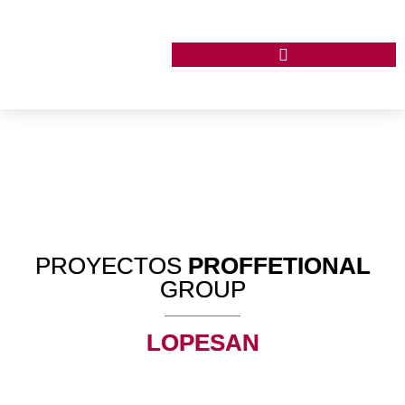
PROYECTOS
PROFFETIONAL
GROUP
LOPESAN