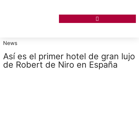
News
Así es el primer hotel de gran lujo
de Robert de Niro en España