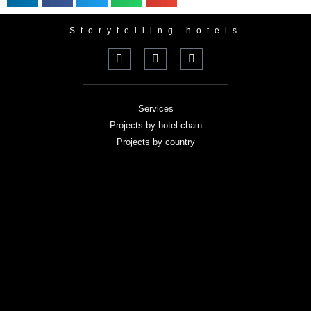
Storytelling hotels
Services
Projects by hotel chain
Projects by country