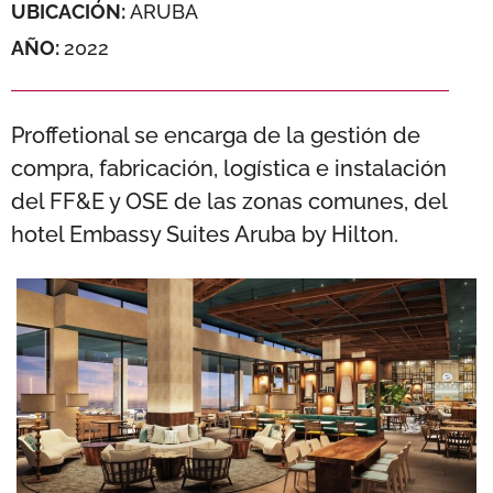
UBICACIÓN:
ARUBA
AÑO:
2022
Proffetional se encarga de la gestión de
compra, fabricación, logística e instalación
del FF&E y OSE de las zonas comunes, del
hotel Embassy Suites Aruba by Hilton.