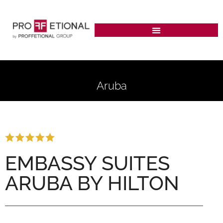
Aruba
EMBASSY SUITES
ARUBA BY HILTON