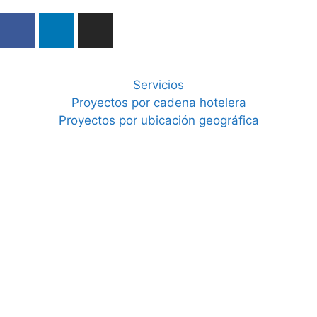
Servicios
Proyectos por cadena hotelera
Proyectos por ubicación geográfica