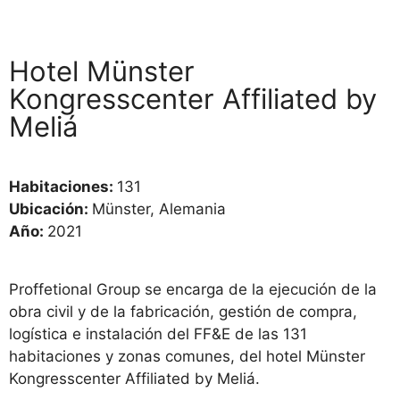
Hotel Münster
Kongresscenter Affiliated by
Meliá
Habitaciones:
131
Ubicación:
Münster, Alemania
Año:
2021
Proffetional Group se encarga de la ejecución de la
obra civil y de la fabricación, gestión de compra,
logística e instalación del FF&E de las 131
habitaciones y zonas comunes, del hotel Münster
Kongresscenter Affiliated by Meliá.