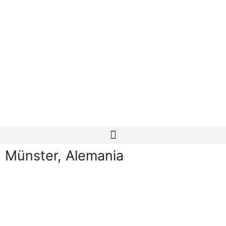
Münster, Alemania