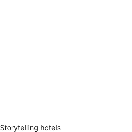
Storytelling hotels