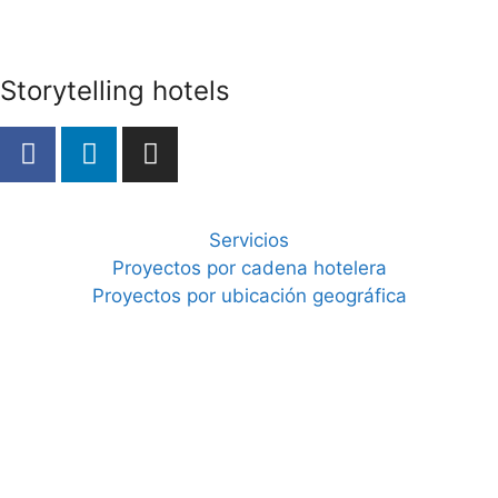
Storytelling hotels
Servicios
Proyectos por cadena hotelera
Proyectos por ubicación geográfica