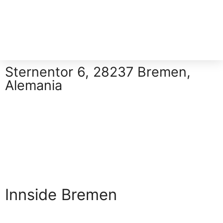
Sternentor 6, 28237 Bremen,
Alemania
Innside Bremen