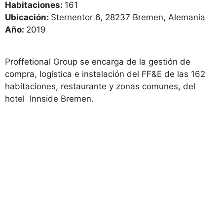
Habitaciones:
161
Ubicación:
Sternentor 6, 28237 Bremen, Alemania
Año:
2019
Proffetional Group se encarga de la gestión de
compra, logística e instalación del FF&E de las 162
habitaciones, restaurante y zonas comunes, del
hotel Innside Bremen.