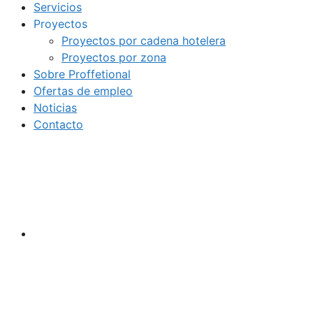
Servicios
Proyectos
Proyectos por cadena hotelera
Proyectos por zona
Sobre Proffetional
Ofertas de empleo
Noticias
Contacto