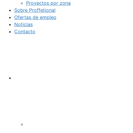
Proyectos por zona
Sobre Proffetional
Ofertas de empleo
Noticias
Contacto