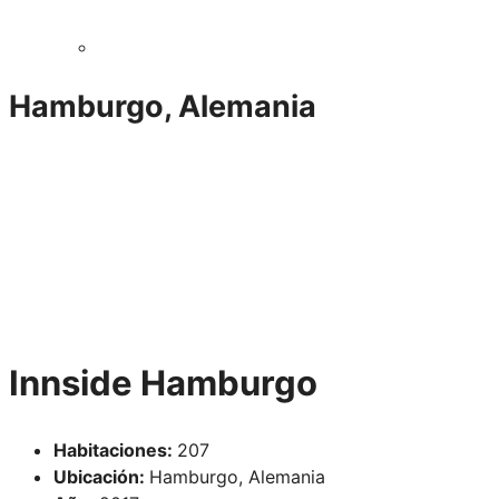
Hamburgo, Alemania
Innside Hamburgo
Habitaciones:
207
Ubicación:
Hamburgo, Alemania