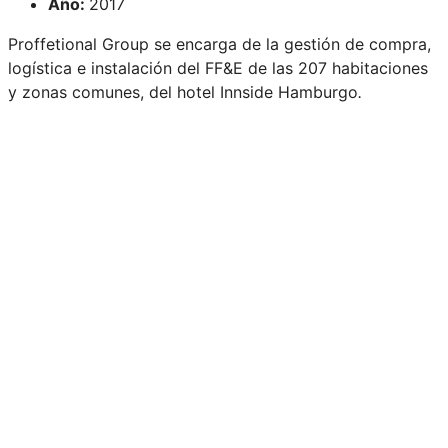
Año:
2017
Proffetional Group se encarga de la gestión de compra,
logística e instalación del FF&E de las 207 habitaciones
y zonas comunes, del hotel Innside Hamburgo
.