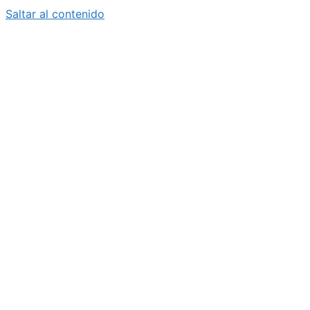
Saltar al contenido