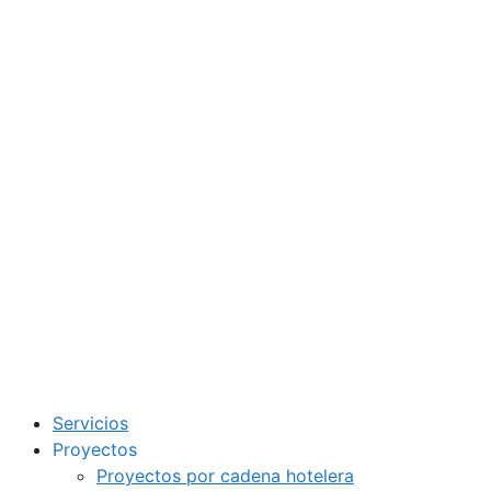
Servicios
Proyectos
Proyectos por cadena hotelera