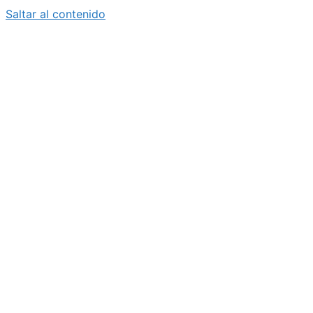
Saltar al contenido