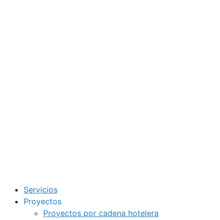
Servicios
Proyectos
Proyectos por cadena hotelera