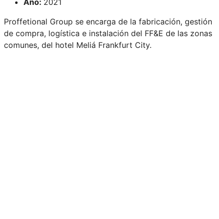
Año:
2021
Proffetional Group se encarga de la fabricación, gestión
de compra, logística e instalación del FF&E de las zonas
comunes, del hotel Meliá Frankfurt City.