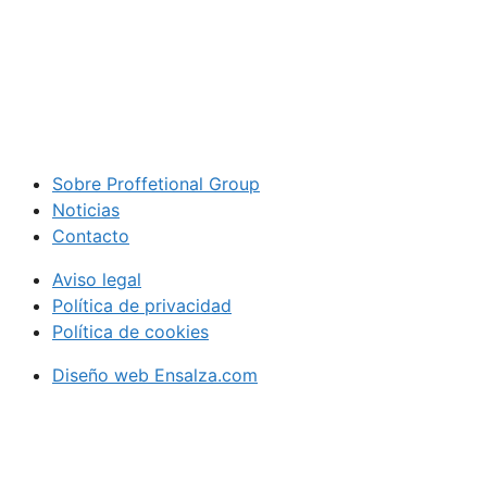
Sobre Proffetional Group
Noticias
Contacto
Aviso legal
Política de privacidad
Política de cookies
Diseño web Ensalza.com