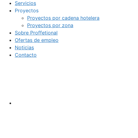
Servicios
Proyectos
Proyectos por cadena hotelera
Proyectos por zona
Sobre Proffetional
Ofertas de empleo
Noticias
Contacto