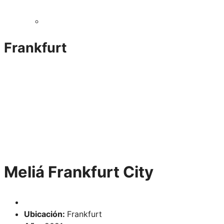
Frankfurt
Meliá Frankfurt City
Ubicación:
Frankfurt