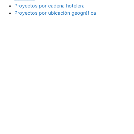
Proyectos por cadena hotelera
Proyectos por ubicación geográfica