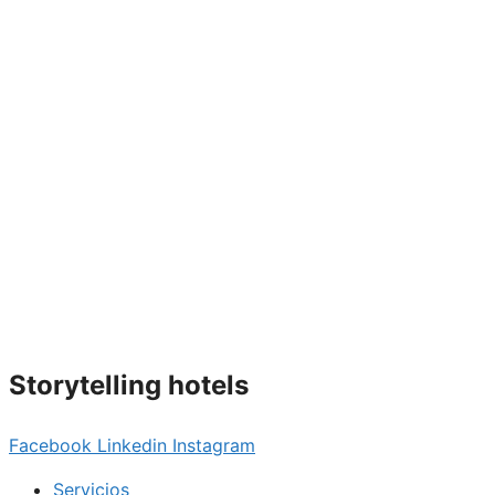
Storytelling hotels
Facebook
Linkedin
Instagram
Servicios