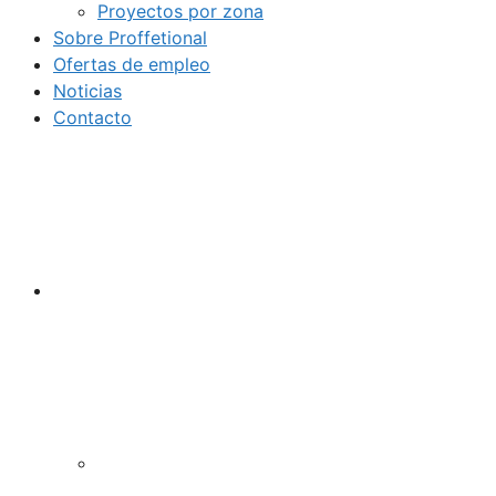
Proyectos por zona
Sobre Proffetional
Ofertas de empleo
Noticias
Contacto