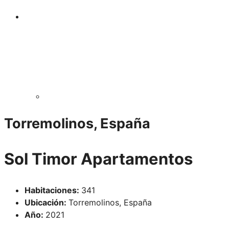
Torremolinos, España
Sol Timor Apartamentos
Habitaciones:
341
Ubicación:
Torremolinos, España
Año:
2021