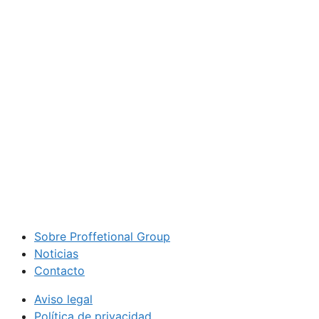
Sobre Proffetional Group
Noticias
Contacto
Aviso legal
Política de privacidad