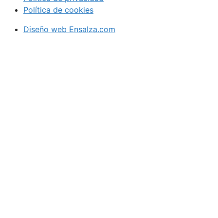
Política de cookies
Diseño web Ensalza.com