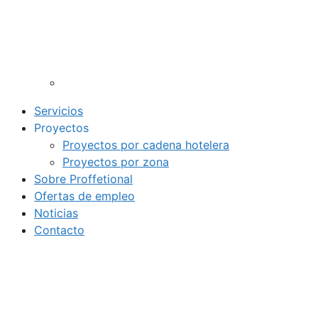
Servicios
Proyectos
Proyectos por cadena hotelera
Proyectos por zona
Sobre Proffetional
Ofertas de empleo
Noticias
Contacto