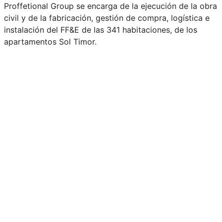
Proffetional Group se encarga de la ejecución de la obra
civil y de la fabricación, gestión de compra, logística e
instalación del FF&E de las 341 habitaciones, de los
apartamentos Sol Timor.