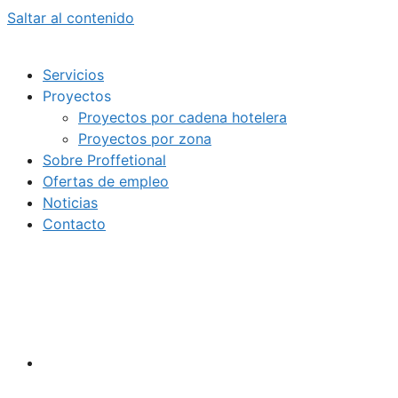
Saltar al contenido
Servicios
Proyectos
Proyectos por cadena hotelera
Proyectos por zona
Sobre Proffetional
Ofertas de empleo
Noticias
Contacto