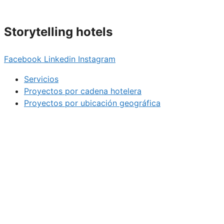
Storytelling hotels
Facebook
Linkedin
Instagram
Servicios
Proyectos por cadena hotelera
Proyectos por ubicación geográfica