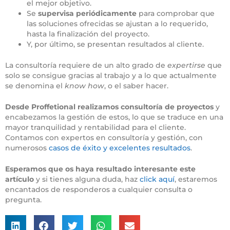
el mejor objetivo.
Se
supervisa periódicamente
para comprobar que
las soluciones ofrecidas se ajustan a lo requerido,
hasta la finalización del proyecto.
Y, por último, se presentan resultados al cliente.
La consultoría requiere de un alto grado de
expertirse
que
solo se consigue gracias al trabajo y a lo que actualmente
se denomina el
know how
, o el saber hacer.
Desde Proffetional realizamos consultoría de proyectos
y
encabezamos la gestión de estos, lo que se traduce en una
mayor tranquilidad y rentabilidad para el cliente.
Contamos con expertos en consultoría y gestión, con
numerosos
casos de éxito y excelentes resultados
.
Esperamos que os haya resultado interesante este
artículo
y si tienes alguna duda, haz
click aquí
, estaremos
encantados de responderos a cualquier consulta o
pregunta.