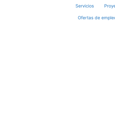
Servicios
Proy
Ofertas de emple