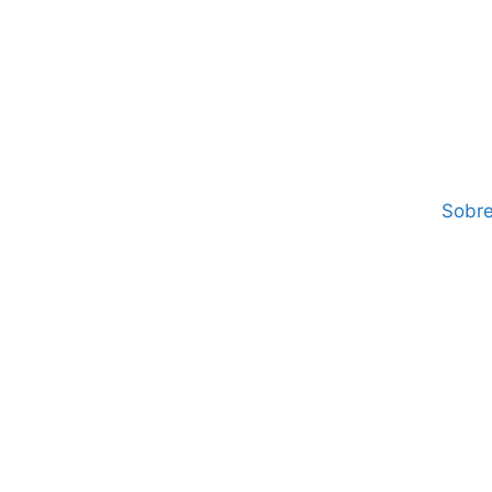
Sobre