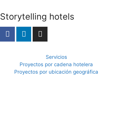
Storytelling hotels
Servicios
Proyectos por cadena hotelera
Proyectos por ubicación geográfica