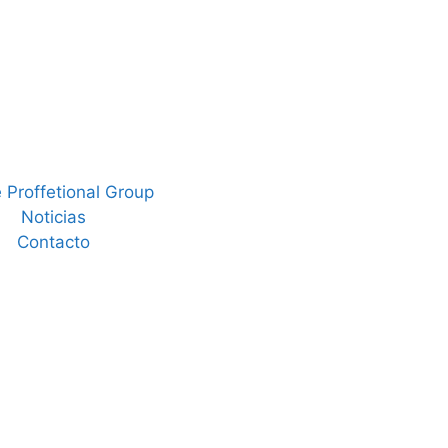
 Proffetional Group
Noticias
Contacto