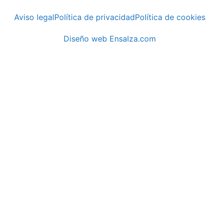
Aviso legal
Política de privacidad
Política de cookies
Diseño web Ensalza.com