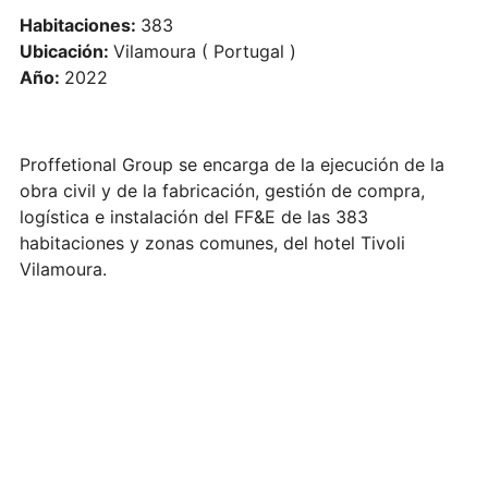
Habitaciones:
383
Ubicación:
Vilamoura ( Portugal )
Año:
2022
Proffetional Group se encarga de la ejecución de la
obra civil y de la fabricación, gestión de compra,
logística e instalación del FF&E de las 383
habitaciones y zonas comunes, del hotel Tivoli
Vilamoura.