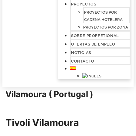
PROYECTOS
PROYECTOS POR
CADENA HOTELERA
PROYECTOS POR ZONA
SOBRE PROFFETIONAL
OFERTAS DE EMPLEO
NOTICIAS
CONTACTO
Vilamoura ( Portugal )
Tivoli Vilamoura