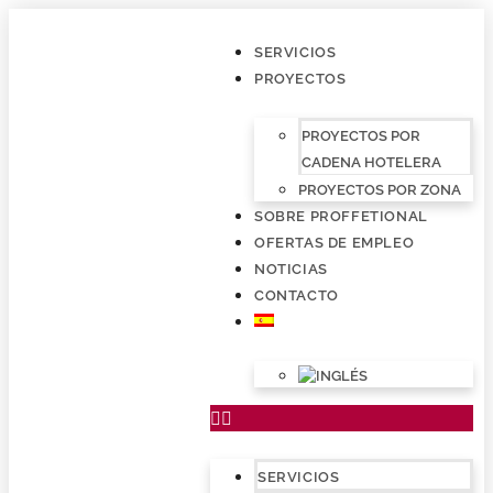
SERVICIOS
PROYECTOS
PROYECTOS POR
CADENA HOTELERA
PROYECTOS POR ZONA
SOBRE PROFFETIONAL
OFERTAS DE EMPLEO
NOTICIAS
CONTACTO
SERVICIOS