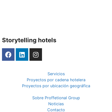
Storytelling hotels
Servicios
Proyectos por cadena hotelera
Proyectos por ubicación geográfica
Sobre Proffetional Group
Noticias
Contacto